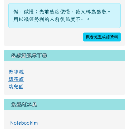
倨，傲慢；先前態度傲慢，後又轉為恭敬。
用以譏笑勢利的人前後態度不一。
觀看完整成語資料
各處室規章下載
教導處
總務處
幼兒園
免費AI工具
Notebooklm