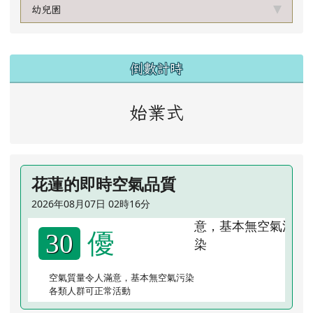
幼兒園
左邊區域內容
倒數計時
始業式
花蓮的即時空氣品質
2026年08月07日 02時16分
優
30
空氣質量令人滿意，基本無空氣污染
各類人群可正常活動