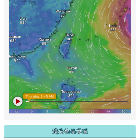
遺失物品專區