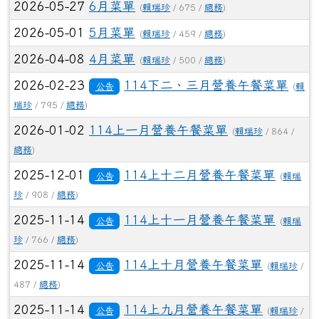
2026-05-27
6月菜單
(
賴瑞珍
/ 675 /
總務
)
2026-05-01
5月菜單
(
賴瑞珍
/ 459 /
總務
)
2026-04-08
4月菜單
(
賴瑞珍
/ 500 /
總務
)
2026-02-23
114下二、三月營養午餐菜單
公告
(
賴
瑞珍
/ 795 /
總務
)
2026-01-02
114上一月營養午餐菜單
(
賴瑞珍
/ 864 /
總務
)
2025-12-01
114上十二月營養午餐菜單
公告
(
賴瑞
珍
/ 908 /
總務
)
2025-11-14
114上十一月營養午餐菜單
公告
(
賴瑞
珍
/ 766 /
總務
)
2025-11-14
114上十月營養午餐菜單
公告
(
賴瑞珍
/
487 /
總務
)
2025-11-14
114上九月營養午餐菜單
公告
(
賴瑞珍
/