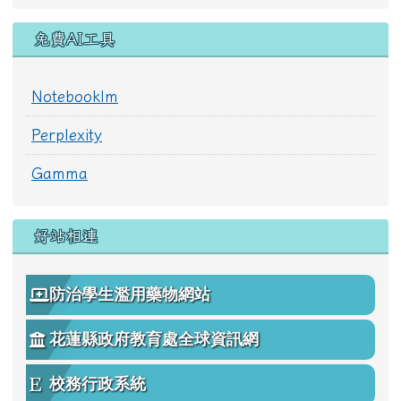
免費AI工具
Notebooklm
Perplexity
Gamma
好站相連
防治學生濫用藥物網站
花蓮縣政府教育處全球資訊網
校務行政系統