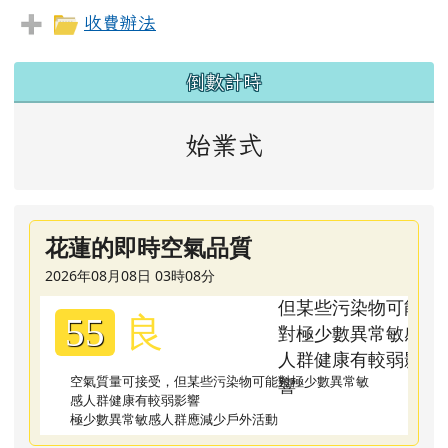
收費辦法
左邊區域內容
倒數計時
始業式
花蓮的即時空氣品質
2026年08月08日 03時08分
良
55
空氣質量可接受，但某些污染物可能對極少數異常敏
感人群健康有較弱影響
極少數異常敏感人群應減少戶外活動