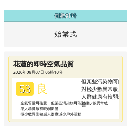
左邊區域內容
倒數計時
始業式
花蓮的即時空氣品質
2026年08月07日 06時10分
良
53
空氣質量可接受，但某些污染物可能對極少數異常敏
感人群健康有較弱影響
極少數異常敏感人群應減少戶外活動