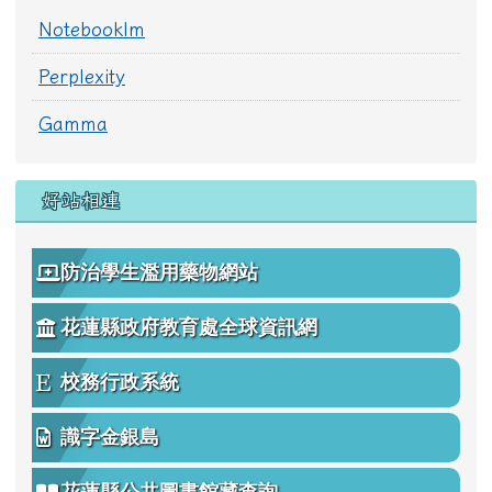
Notebooklm
Perplexity
Gamma
好站相連
防治學生濫用藥物網站
花蓮縣政府教育處全球資訊網
校務行政系統
識字金銀島