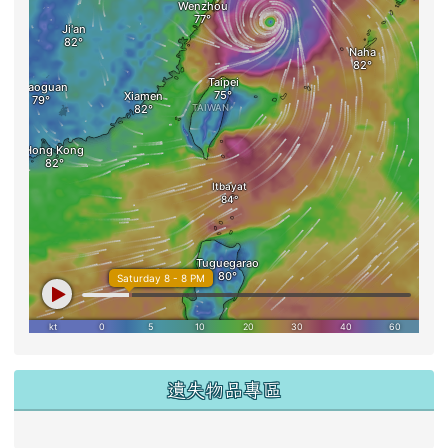
遺失物品專區