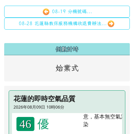
08-19 分機號碼...
08-28 花蓮縣教保服務機構收退費辦法...
左邊區域內容
倒數計時
始業式
花蓮的即時空氣品質
2026年08月09日 10時06分
優
46