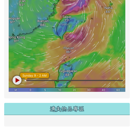
遺失物品專區