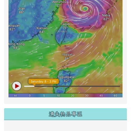
遺失物品專區