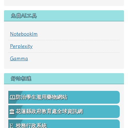
幼兒園
免費AI工具
Notebooklm
Perplexity
Gamma
好站相連
防治學生濫用藥物網站
花蓮縣政府教育處全球資訊網