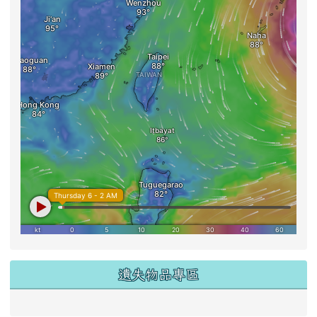
遺失物品專區