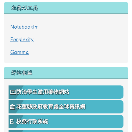
免費AI工具
Notebooklm
Perplexity
Gamma
好站相連
防治學生濫用藥物網站
花蓮縣政府教育處全球資訊網
校務行政系統