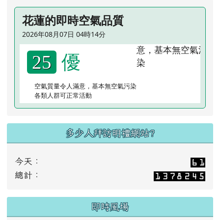
始業式
花蓮的即時空氣品質
2026年08月07日 04時14分
優
25
空氣質量令人滿意，基本無空氣污染
各類人群可正常活動
多少人拜訪明禮網站?
今天：