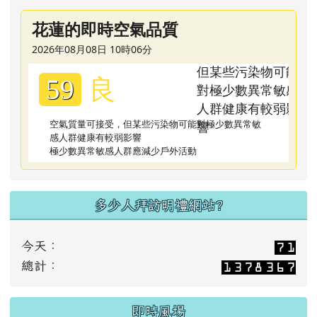
始業式
花蓮的即時空氣品質
2026年08月08日 10時06分
良
59
空氣質量可接受，但某些污染物可能對極少數異常敏
感人群健康有較弱影響
極少數異常敏感人群應減少戶外活動
多少人拜訪明禮網站?