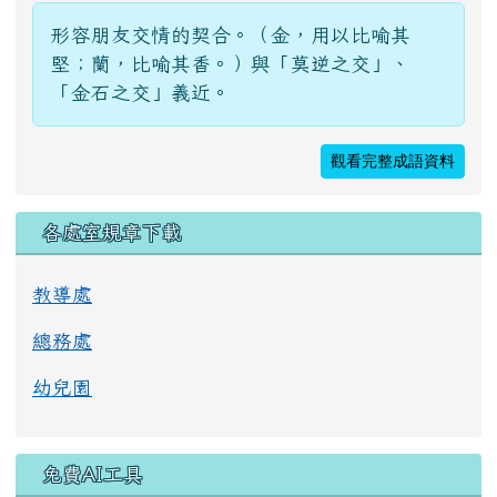
形容朋友交情的契合。（金，用以比喻其
堅；蘭，比喻其香。）與「莫逆之交」、
「金石之交」義近。
觀看完整成語資料
各處室規章下載
教導處
總務處
幼兒園
免費AI工具