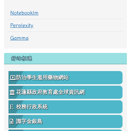
Notebooklm
Perplexity
Gamma
好站相連
防治學生濫用藥物網站
花蓮縣政府教育處全球資訊網
校務行政系統
識字金銀島