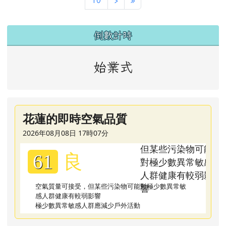
左邊區域內容
倒數計時
始業式
花蓮的即時空氣品質
2026年08月08日 17時07分
良
61
空氣質量可接受，但某些污染物可能對極少數異常敏
感人群健康有較弱影響
極少數異常敏感人群應減少戶外活動