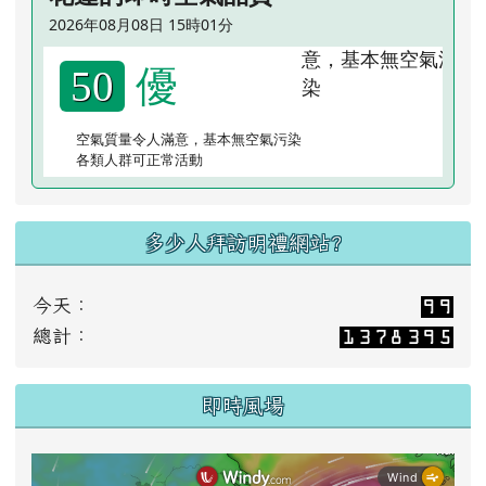
2026年08月08日 15時01分
優
50
空氣質量令人滿意，基本無空氣污染
各類人群可正常活動
多少人拜訪明禮網站?
今天：
總計：
即時風場