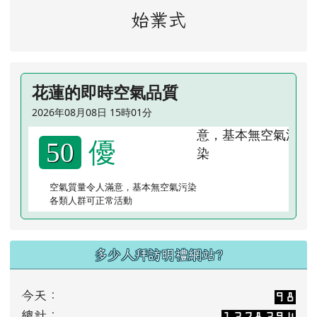
始業式
花蓮的即時空氣品質
2026年08月08日 15時01分
優
50
空氣質量令人滿意，基本無空氣污染
各類人群可正常活動
多少人拜訪明禮網站?
今天：
總計：